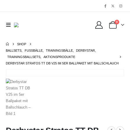
0
SHOP
BALLSETS
,
FUSSBÄLLE
,
TRAININGSBÄLLE
,
DERBYSTAR
,
TRAININGSBALLSETS
,
AKTIONSPRODUKTE
DERBYSTAR STRATOS TT DB V25 IM 5ER BALLPAKET MIT BALLSCHLAUCH