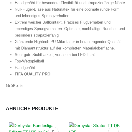
Handgenäht für besondere Flexibilität und strapazierfähige Nähte.
Null-Flügel-Blase aus Naturlatex für eine optimale runde Form
und lebendiges Sprungverhalten
Extrem weicher Ballkontakt. Präzises Flugverhalten und
lebendiges Sprungverhalten. Optimale, nachhaltige Rundheit und
besonders strapazierfähig
Glänzende Hightech-PU-Mikrofaser in herausragender Qualität
mit Diamantstruktur auf der kompletten Materialoberfläche.
Sehr gute Sichtbarkeit, vor allem bei LED Licht
Top-Wettspielball
Handgenäht
FIFA QUALITY PRO
Größe: 5
ÄHNLICHE PRODUKTE