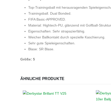
Top-Trainingsball mit herausragenden Spieleigensch
Trainingsball. Dual Bonded.
FIFA Basic-APPROVED.
Material: Hightech-PU, glänzend mit Golfball-Struktur
Eigenschaften: Sehr strapazierfähig.
Weicher Ballkontakt durch spezielle Kaschierung.
Sehr gute Spieleigenschaften.
Blase: SR Blase.
Größe: 5
ÄHNLICHE PRODUKTE