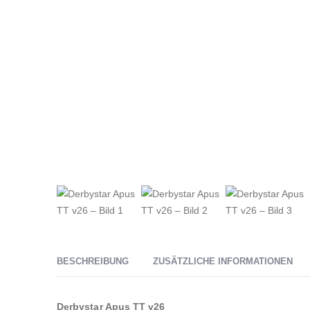
BESCHREIBUNG
ZUSÄTZLICHE INFORMATIONEN
Derbystar Apus TT v26