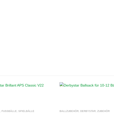
,
FUSSBÄLLE
,
SPIELBÄLLE
BALLZUBEHÖR
,
DERBYSTAR
,
ZUBEHÖR