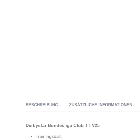
BESCHREIBUNG
ZUSÄTZLICHE INFORMATIONEN
Derbystar Bundesliga Club TT V25
Trainingsball.