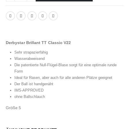
Derbystar Brillant TT Classic V22
Sehr strapazierfähig
Wasserabweisend
Die patentierte Null-Flügel-Blase sorgt für eine optimale runde
Form
Ideal für Rasen, aber auch für alle anderen Plätze geeignet
Der Ball ist handgenäht
IMS-APPROVED
ohne Ballschlauch
Größe 5